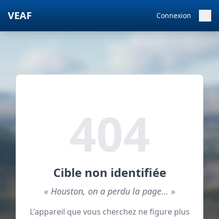
VEAF
Connexion
404
Cible non identifiée
« Houston, on a perdu la page... »
L'appareil que vous cherchez ne figure plus