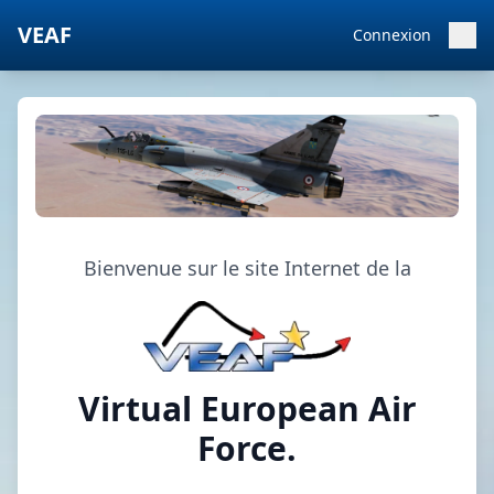
VEAF
Connexion
Bienvenue sur le site Internet de la
Virtual European Air
Force.