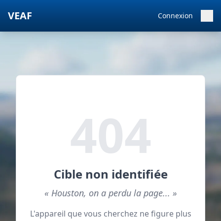
VEAF
Connexion
404
Cible non identifiée
« Houston, on a perdu la page... »
L'appareil que vous cherchez ne figure plus